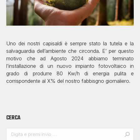
Uno dei nostri capisaldi è sempre stato la tutela e la
salvaguardia dell’ambiente che circonda. E’ per questo
motivo che ad Agosto 2024 abbiamo terminato
l’installazione di un nuovo impianto fotovoltaico in
grado di produrre 80 Kw/h di energia pulita e
corrispondente al X% del nostro fabbisgno giornaliero.
CERCA
Search: